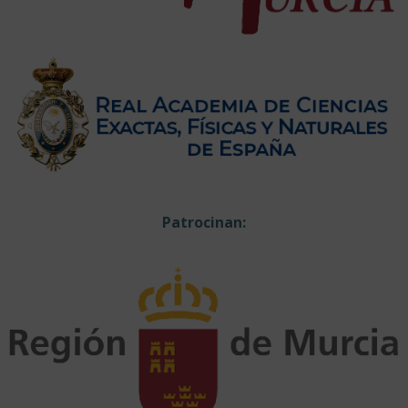
Patrocinan: