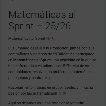
Matemáticas al
Sprint – 25/26
Matemáticas al Sprint
.
El alumnado de la III y IV Promoción, juntos con sus
compañeros Veteranos de EsTalMat, ha participado
en
Matemáticas al Sprint
: una actividad en la que se
han enfrentado a estudiantes de EsTalMat de otras
comunidades, resolviendo problemas matemáticos
por equipos y contrarreloj.
Razonamiento, trabajo en grupo, rapidez y ¡¡mucha
pasión por las matemáticas!!
Aquí os dejamos algunas fotos de la jornada: