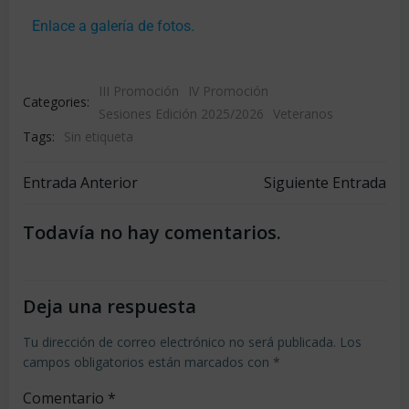
Enlace a galería de fotos.
III Promoción
IV Promoción
Categories:
Sesiones Edición 2025/2026
Veteranos
Tags:
Sin etiqueta
Entrada Anterior
Siguiente Entrada
Todavía no hay comentarios.
Deja una respuesta
Tu dirección de correo electrónico no será publicada.
Los
campos obligatorios están marcados con
*
Comentario
*