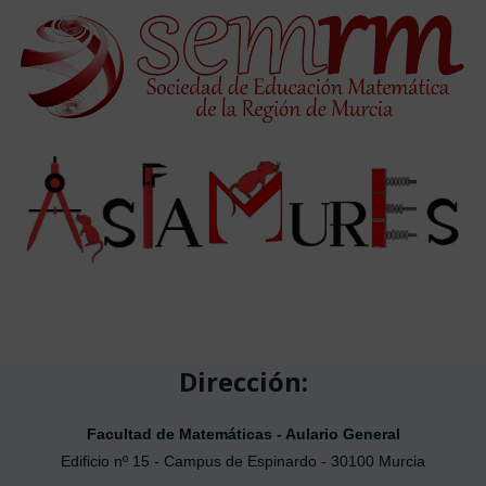
Dirección:
Facultad de Matemáticas - Aulario General
Edificio nº 15 - Campus de Espinardo - 30100 Murcia