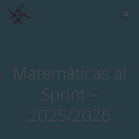
Matemáticas al
Sprint –
2025/2026