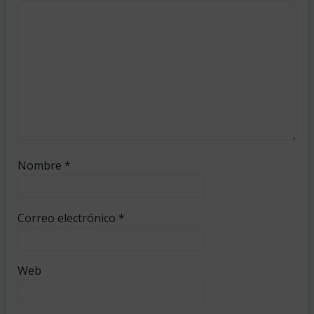
Nombre
*
Correo electrónico
*
Web