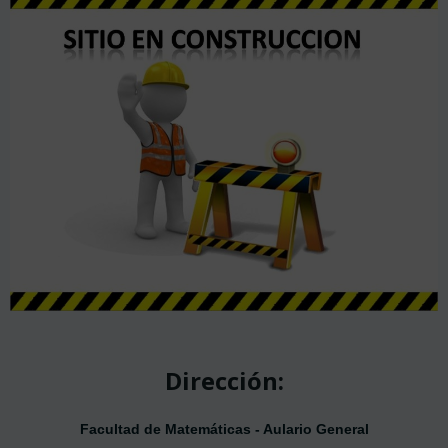
Dirección:
Facultad de Matemáticas - Aulario General