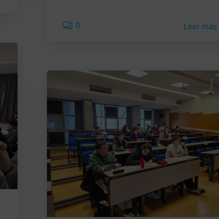
0
Leer más