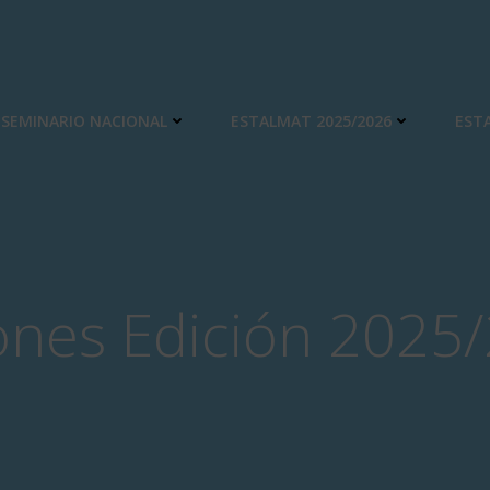
SEMINARIO NACIONAL
ESTALMAT 2025/2026
EST
ones Edición 2025