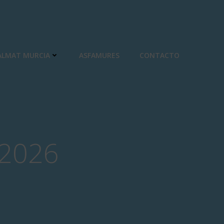
ALMAT MURCIA
ASFAMURES
CONTACTO
/2026