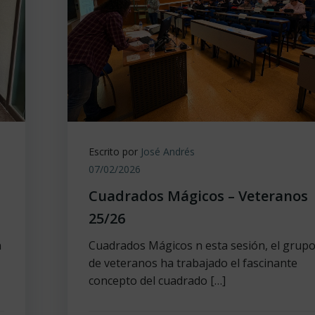
Escrito por
José Andrés
07/02/2026
Cuadrados Mágicos – Veteranos
25/26
n
Cuadrados Mágicos n esta sesión, el grup
de veteranos ha trabajado el fascinante
concepto del cuadrado […]