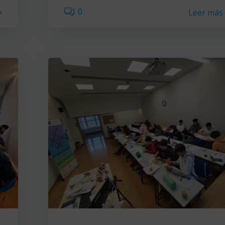
0
Leer más