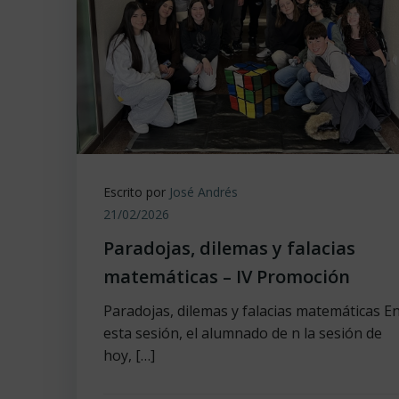
Escrito por
José Andrés
21/02/2026
Paradojas, dilemas y falacias
matemáticas – IV Promoción
Paradojas, dilemas y falacias matemáticas E
esta sesión, el alumnado de n la sesión de
hoy, […]