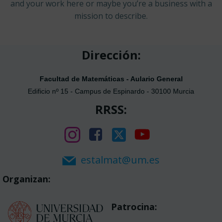
and your work here or maybe you’re a business with a
mission to describe.
Dirección:
Facultad de Matemáticas - Aulario General
Edificio nº 15 - Campus de Espinardo - 30100 Murcia
RRSS:
estalmat@um.es
Organizan:
Patrocina: