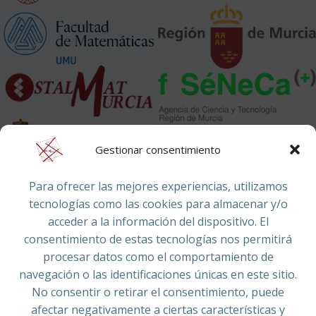
Gestionar consentimiento
Colaboran:
Para ofrecer las mejores experiencias, utilizamos
tecnologías como las cookies para almacenar y/o
acceder a la información del dispositivo. El
consentimiento de estas tecnologías nos permitirá
procesar datos como el comportamiento de
navegación o las identificaciones únicas en este sitio.
No consentir o retirar el consentimiento, puede
afectar negativamente a ciertas características y